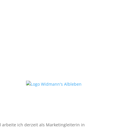
beite ich derzeit als Marketingleiterin in