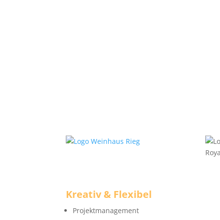
Kreativ & Flexibel
Projektmanagement