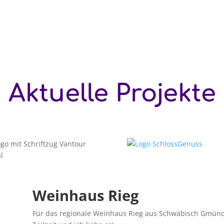
Aktuelle Projekte
Weinhaus Rieg
Für das regionale Weinhaus Rieg aus Schwäbisch Gmünd ar