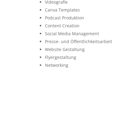
Videografie
Canva Templates
Podcast Produktion
Content Creation
Social Media Management
Presse- und Öffentlichkeitsarbeit
Website Gestaltung
Flyergestaltung
Networking